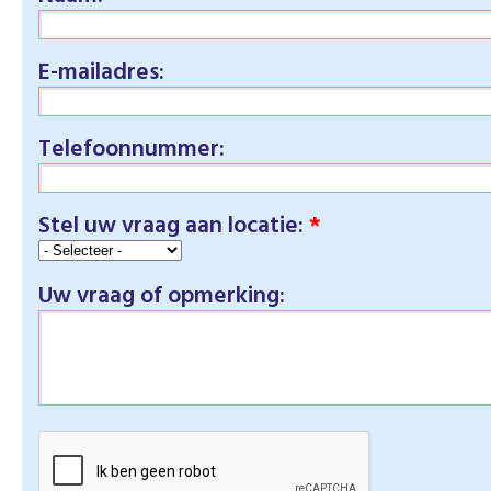
E-mailadres:
Telefoonnummer:
Stel uw vraag aan locatie:
*
Uw vraag of opmerking: